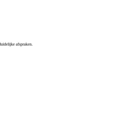
idelijke afspraken.