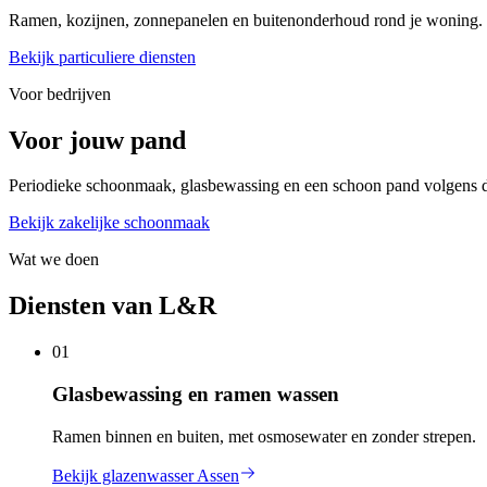
Ramen, kozijnen, zonnepanelen en buitenonderhoud rond je woning.
Bekijk particuliere diensten
Voor bedrijven
Voor jouw pand
Periodieke schoonmaak, glasbewassing en een schoon pand volgens du
Bekijk zakelijke schoonmaak
Wat we doen
Diensten van L&R
01
Glasbewassing en ramen wassen
Ramen binnen en buiten, met osmosewater en zonder strepen.
Bekijk glazenwasser Assen