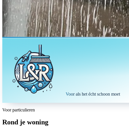
Voor als het écht schoon moet
Voor particulieren
Rond je woning